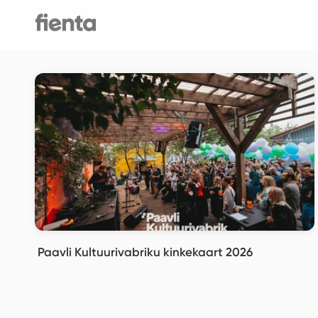
Paavli Kultuurivabriku kinkekaart 2026