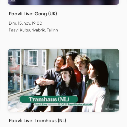
Paavli.Live: Gong (UK)
Dim. 15. nov. 19:00
Paavli Kultuurivabrik, Tallinn
Paavli.Live: Tramhaus (NL)