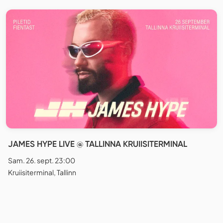
JAMES HYPE LIVE @ TALLINNA KRUIISITERMINAL
Sam. 26. sept. 23:00
Kruiisiterminal, Tallinn