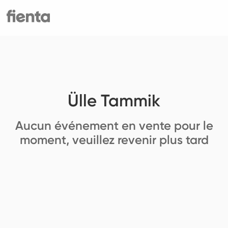
Ülle Tammik
Aucun événement en vente pour le
moment, veuillez revenir plus tard