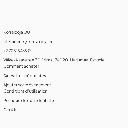
Korralooja OÜ
ulletammik@korralooja.ee
+3725184690
Väike-Kaare tee 30, Viimsi, 74020, Harjumaa, Estonie
Comment acheter
Questions fréquentes
Ajouter votre événement
Conditions d'utilisation
Politique de confidentialité
Cookies