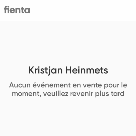
Kristjan Heinmets
Aucun événement en vente pour le
moment, veuillez revenir plus tard