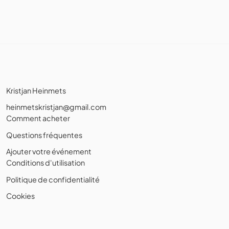
Kristjan Heinmets
heinmetskristjan@gmail.com
Comment acheter
Questions fréquentes
Ajouter votre événement
Conditions d'utilisation
Politique de confidentialité
Cookies