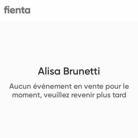
Alisa Brunetti
Aucun événement en vente pour le
moment, veuillez revenir plus tard