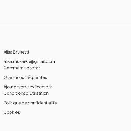
Alisa Brunetti
alisa.mukai95@gmail.com
Comment acheter
Questions fréquentes
Ajouter votre événement
Conditions d'utilisation
Politique de confidentialité
Cookies