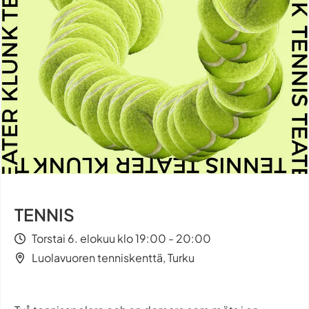
TENNIS
Torstai 6. elokuu klo 19:00 - 20:00
Luolavuoren tenniskenttä, Turku