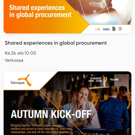
Shared experiences in global procurement
Ke 26. elo 10:00
Verkossa