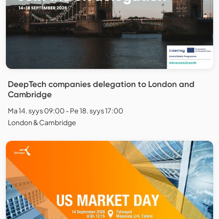
DeepTech companies delegation to London and
Cambridge
Ma 14. syys 09:00 - Pe 18. syys 17:00
London & Cambridge