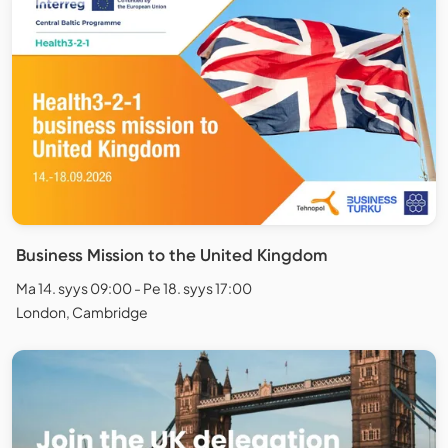
Business Mission to the United Kingdom
Ma 14. syys 09:00 - Pe 18. syys 17:00
London, Cambridge