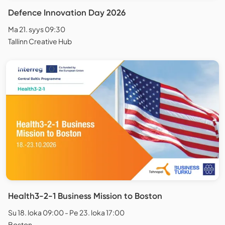
Defence Innovation Day 2026
Ma 21. syys 09:30
Tallinn Creative Hub
Health3-2-1 Business Mission to Boston
Su 18. loka 09:00 - Pe 23. loka 17:00
Boston