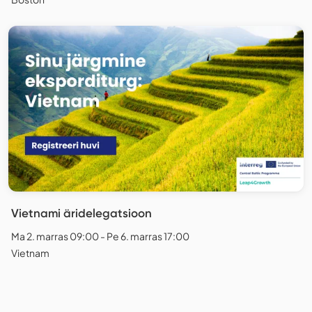
Vietnami äridelegatsioon
Ma 2. marras 09:00 - Pe 6. marras 17:00
Vietnam