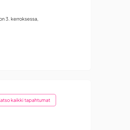
on 3. kerroksessa,
atso kaikki tapahtumat