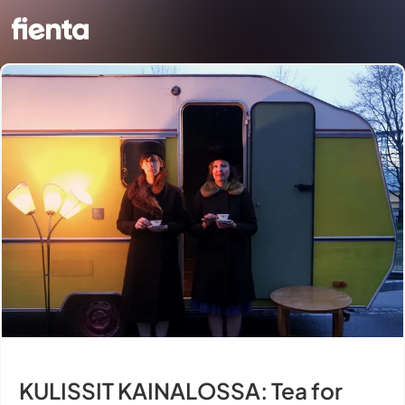
KULISSIT KAINALOSSA: Tea for