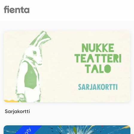
Sarjakortti