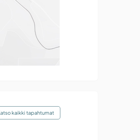
atso kaikki tapahtumat