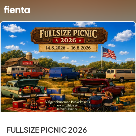
FULLSIZE PICNIC 2026