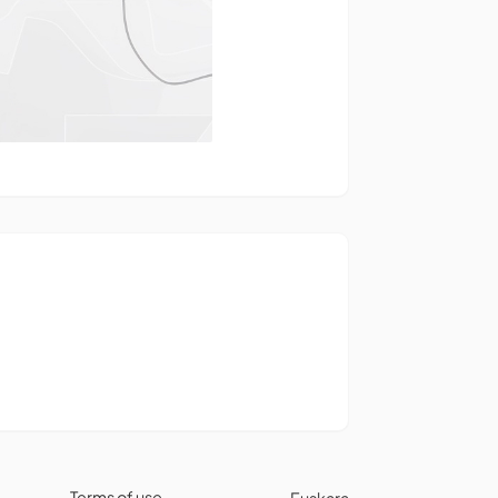
Terms of use