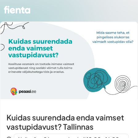
Kuidas suurendada enda vaimset
vastupidavust? Tallinnas