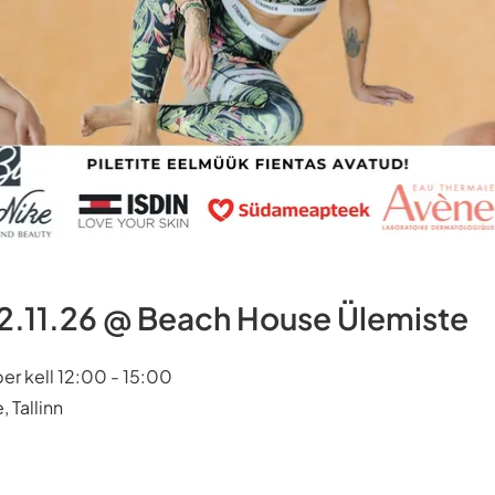
.11.26 @ Beach House Ülemiste
r kell 12:00 - 15:00
 Tallinn