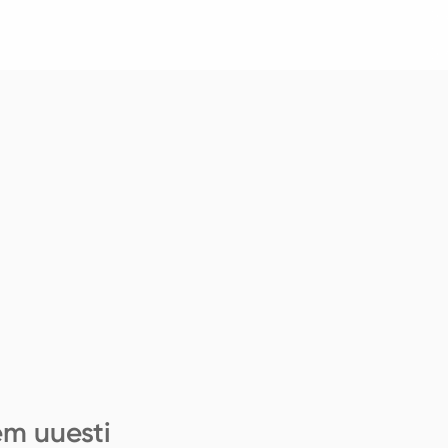
em uuesti