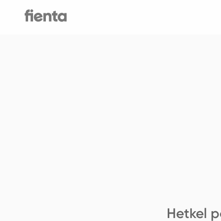
Hetkel p