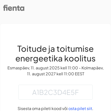
Toitude ja toitumise
energeetika koolitus
Esmaspäev, 11. august 2025 kell 11:00 - Kolmapäev,
11. august 2027 kell 11:00 EEST
Sisesta oma pileti kood või
osta pilet siit
.