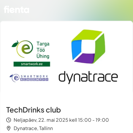
TechDrinks club
Neljapäev, 22. mai 2025 kell 15:00 - 19:00
Dynatrace, Tallinn