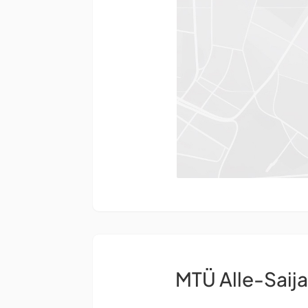
MTÜ Alle-Saija