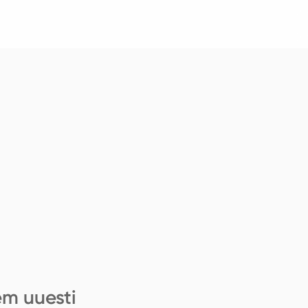
em uuesti