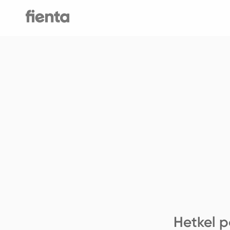
Hetkel p