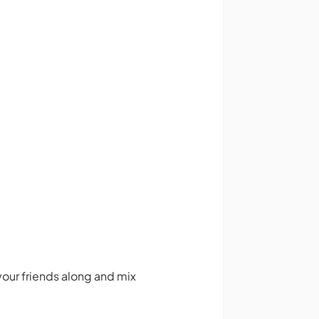
 your friends along and mix