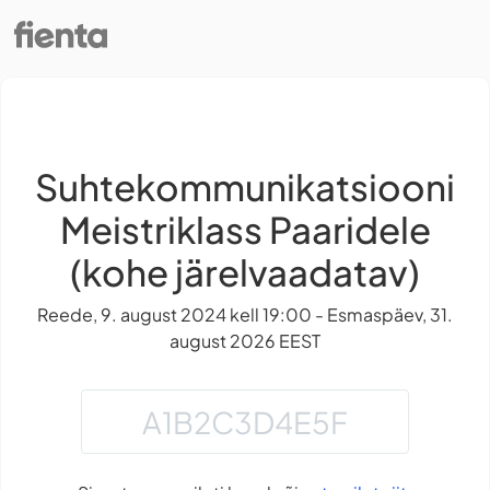
Suhtekommunikatsiooni
Meistriklass Paaridele
(kohe järelvaadatav)
Reede, 9. august 2024 kell 19:00 - Esmaspäev, 31.
august 2026 EEST