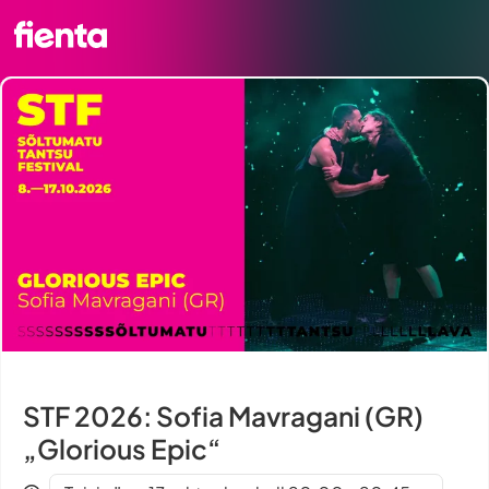
STF 2026: Sofia Mavragani (GR)
„Glorious Epic“