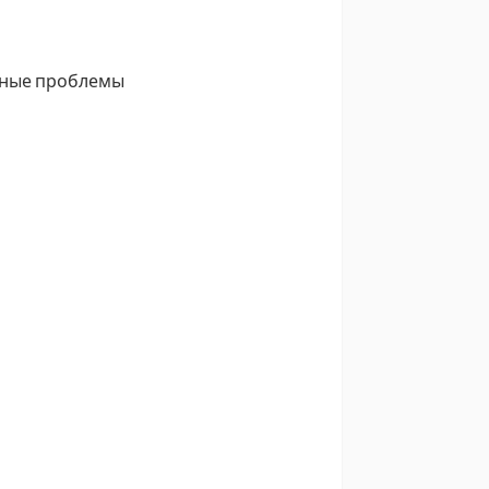
жные проблемы