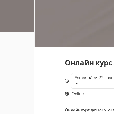
Онлайн курс 
Esmaspäev, 22. jaan
Online
Онлайн курс для мам мал