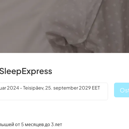
SleepExpress
uar 2024 - Teisipäev, 25. september 2029 EET
Ost
ышей от 5 месяцев до 3 лет