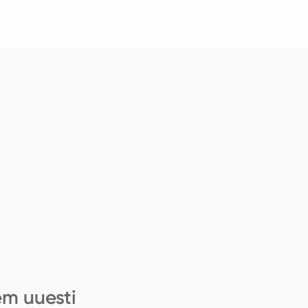
em uuesti