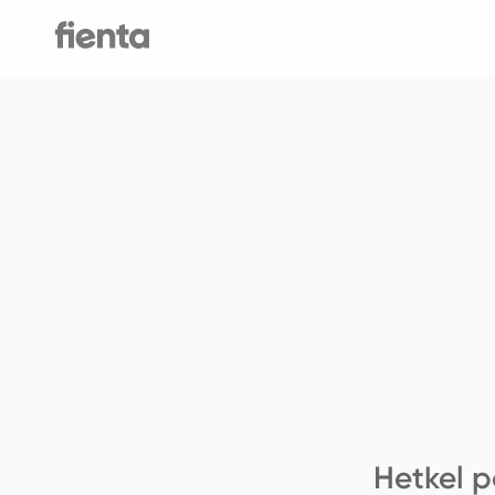
Hetkel p