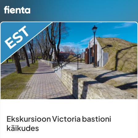
Ekskursioon Victoria bastioni
käikudes