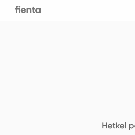
Hetkel p