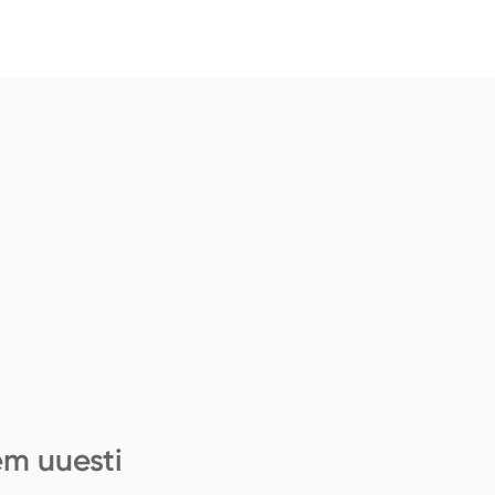
em uuesti