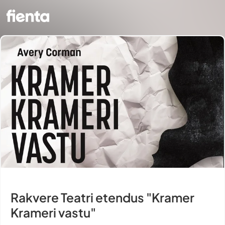
Rakvere Teatri etendus "Kramer
Krameri vastu"