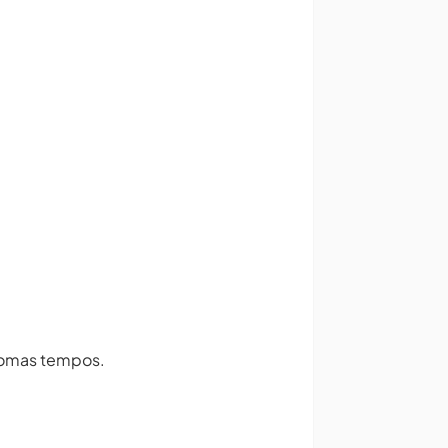
ja omas tempos.