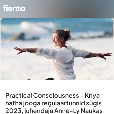
Practical Consciousness - Kriya
hatha jooga regulaartunnid sügis
2023, juhendaja Anne-Ly Naukas