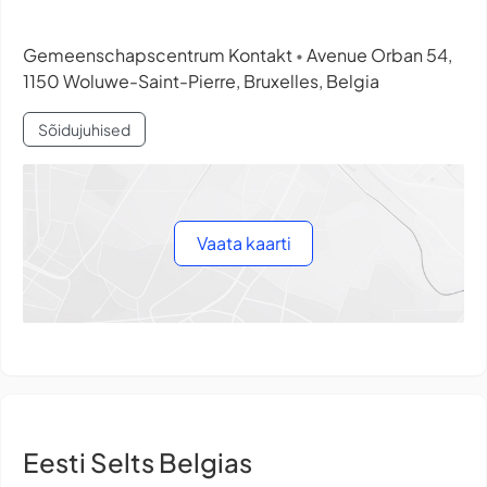
Gemeenschapscentrum Kontakt
Avenue Orban 54,
•
1150 Woluwe-Saint-Pierre, Bruxelles, Belgia
Sõidujuhised
Vaata kaarti
Eesti Selts Belgias