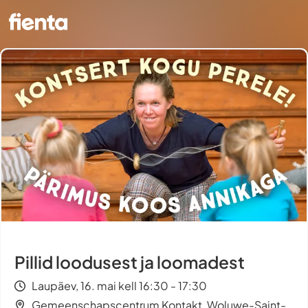
Pillid loodusest ja loomadest
Laupäev, 16. mai kell 16:30 - 17:30
Gemeenschapscentrum Kontakt, Woluwe-Saint-