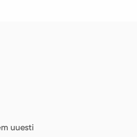
em uuesti