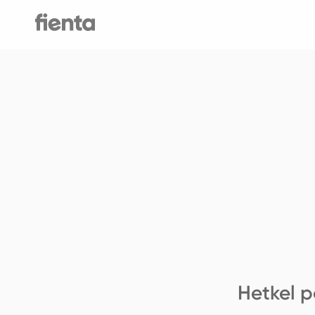
Hetkel p