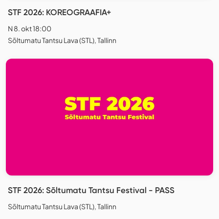
STF 2026: KOREOGRAAFIA+
N 8. okt 18:00
Sõltumatu Tantsu Lava (STL), Tallinn
STF 2026: Sõltumatu Tantsu Festival - PASS
Sõltumatu Tantsu Lava (STL), Tallinn