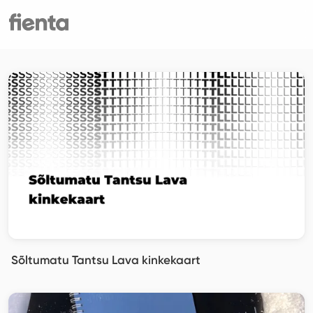
Sõltumatu Tantsu Lava kinkekaart