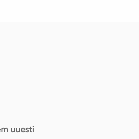
em uuesti