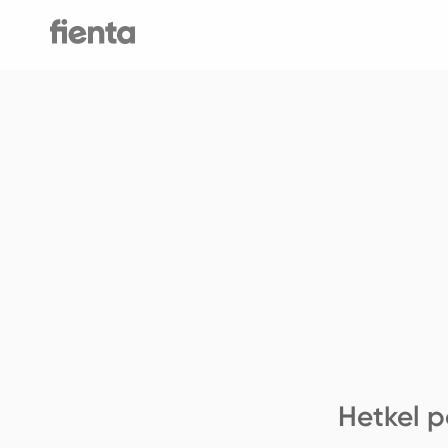
Hetkel p