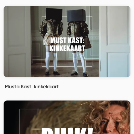
Musta Kasti kinkekaart