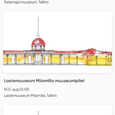
Kalamaja muuseum, Tallinn
Lastemuuseum Miiamilla muuseumipilet
N 13. aug 10:00
Lastemuuseum Miiamilla, Tallinn