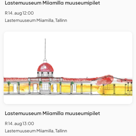
Lastemuuseum Miiamilla muuseumipilet
R 14. aug 12:00
Lastemuuseum Miiamilla, Tallinn
Lastemuuseum Miiamilla muuseumipilet
R 14. aug 13:00
Lastemuuseum Miiamilla, Tallinn