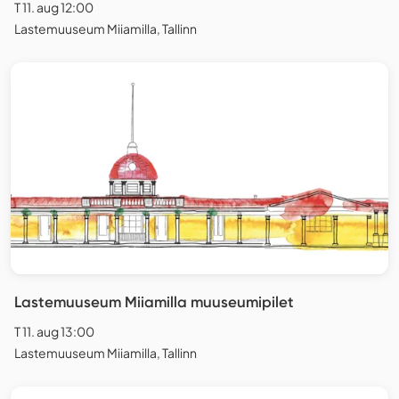
T 11. aug 12:00
Lastemuuseum Miiamilla, Tallinn
Lastemuuseum Miiamilla muuseumipilet
T 11. aug 13:00
Lastemuuseum Miiamilla, Tallinn