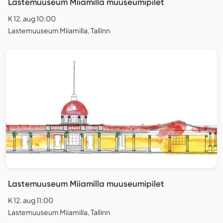
Lastemuuseum Miiamilla muuseumipilet
K 12. aug 10:00
Lastemuuseum Miiamilla, Tallinn
Lastemuuseum Miiamilla muuseumipilet
K 12. aug 11:00
Lastemuuseum Miiamilla, Tallinn