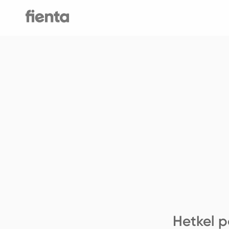
Hetkel p