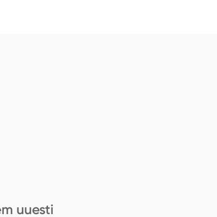
em uuesti