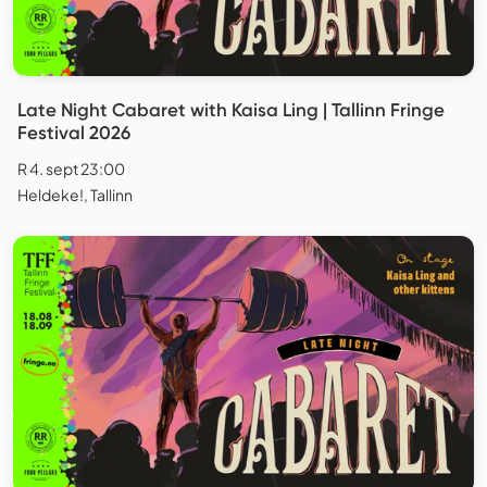
Late Night Cabaret with Kaisa Ling | Tallinn Fringe
Festival 2026
R 4. sept 23:00
Heldeke!, Tallinn