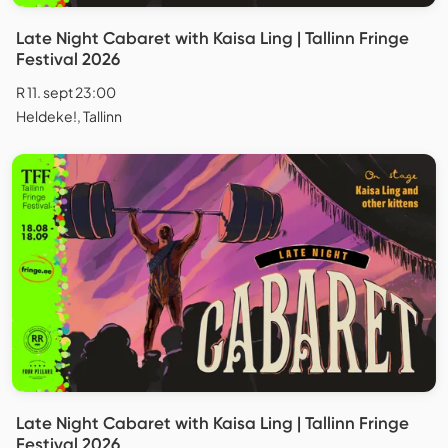
Late Night Cabaret with Kaisa Ling | Tallinn Fringe
Festival 2026
R 11. sept 23:00
Heldeke!, Tallinn
Late Night Cabaret with Kaisa Ling | Tallinn Fringe
Festival 2026