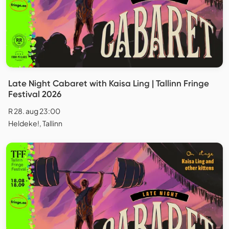
Late Night Cabaret with Kaisa Ling | Tallinn Fringe
Festival 2026
R 28. aug 23:00
Heldeke!, Tallinn