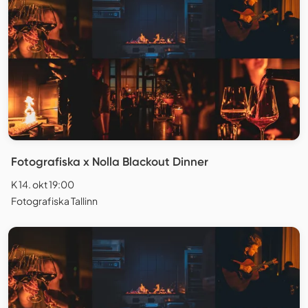
Fotografiska x Nolla Blackout Dinner
K 14. okt 19:00
Fotografiska Tallinn