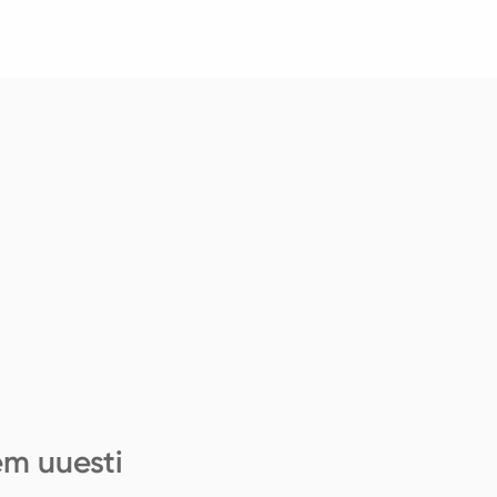
em uuesti