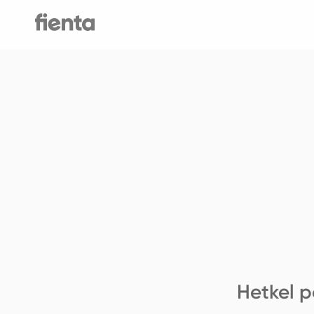
Hetkel p