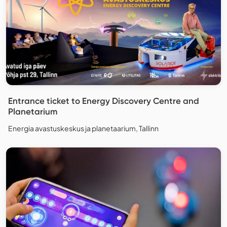
Entrance ticket to Energy Discovery Centre and
Planetarium
Energia avastuskeskus ja planetaarium, Tallinn