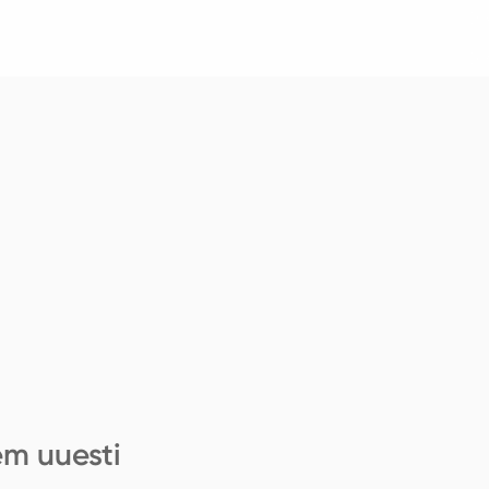
em uuesti