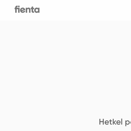
Hetkel p