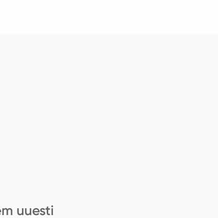
em uuesti