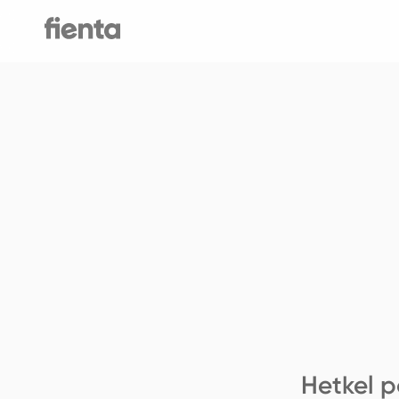
Hetkel p