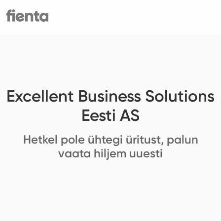
Excellent Business Solutions
Eesti AS
Hetkel pole ühtegi üritust, palun
vaata hiljem uuesti