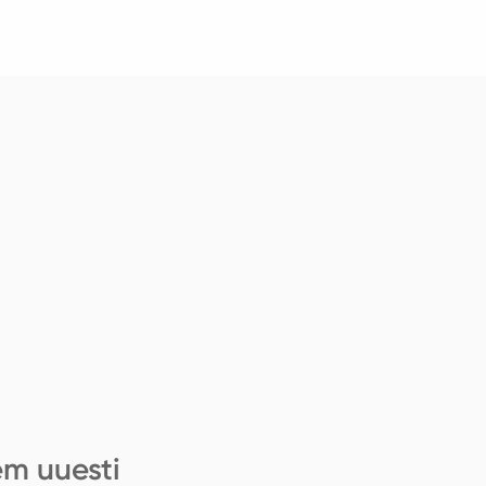
em uuesti