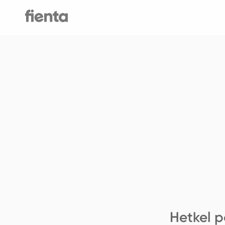
Hetkel p