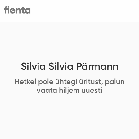
Silvia Silvia Pärmann
Hetkel pole ühtegi üritust, palun
vaata hiljem uuesti