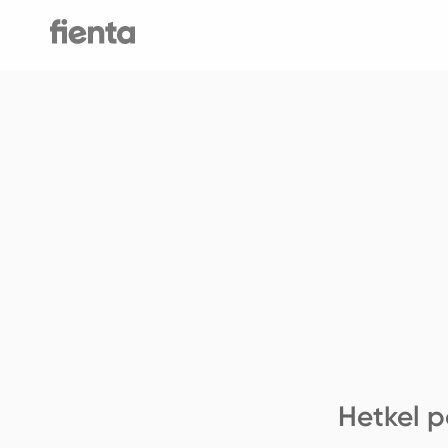
Hetkel p