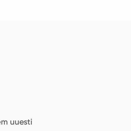
em uuesti