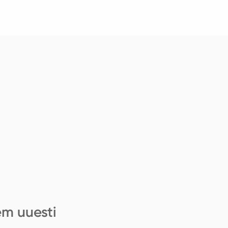
em uuesti