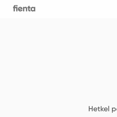
Hetkel p