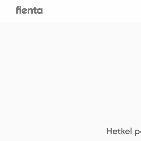
Hetkel p