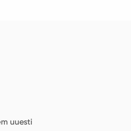
em uuesti