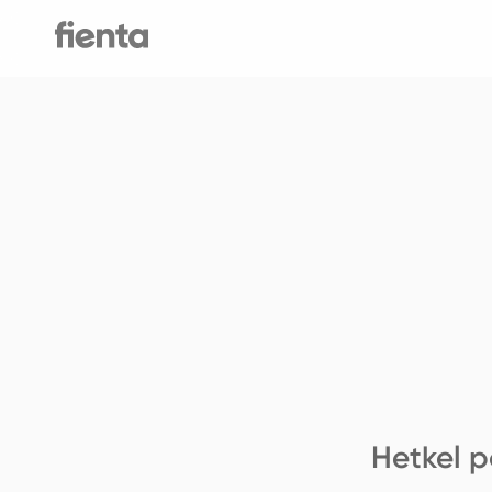
Hetkel p