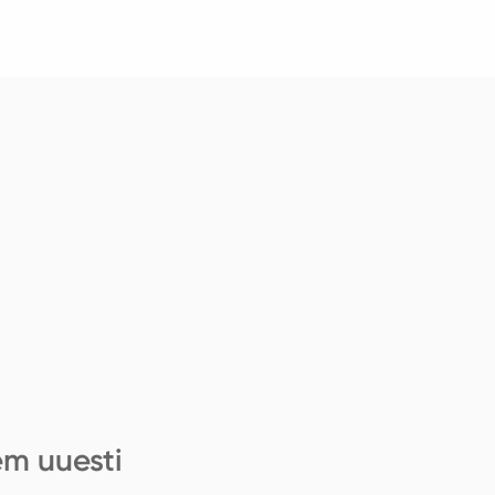
em uuesti